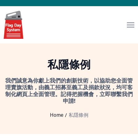
私隱條例
我們誠意為你獻上我們的創新技術，以協助您全面管
理賣旗活動，由義工招募至義工及捐款狀況，均可客
制化網頁上全面管理。記得把握機會，立即聯繫我們
申請!
Home
私隱條例