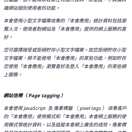
識網站個別使用者的功能。
本會使用小型文字檔案收集的「本會應用」統計資料包括瀏
覽人次、使用者對網站及「本會應用」提供的網上服務的喜
好。
您可選擇接受或拒絕貯存小型文字檔案。如您拒絕貯存小型
文字檔案，將不能使用「本會應用」的某些功能，例如貯存
您使用「本會應用」瀏覽喜好及登入「本會應用」的某些網
上服務。
網站信標（
Page tagging
）
本會使用
JavaScript
及 像素標籤 （
pixel tags
） 收集客戶
的「本會應用」使用模式和「本會應用」本會網上服務的使
用模式等統計資料，以及追蹤本會網上廣告的成效。像素標